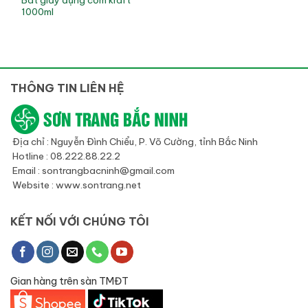
1000ml
THÔNG TIN LIÊN HỆ
Địa chỉ : Nguyễn Đình Chiểu, P. Võ Cường, tỉnh Bắc Ninh
Hotline : 08.222.88.22.2
Email : sontrangbacninh@gmail.com
Website : www.sontrang.net
KẾT NỐI VỚI CHÚNG TÔI
Gian hàng trên sàn TMĐT