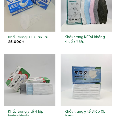
Khẩu trang KF94 kháng
Khẩu trang 3D Xuân Lai
khuẩn 4 lớp
25.000
₫
Khẩu trang y tế 4 lớp
Khẩu trang y tế 3 lớp XL
kháng khuẩn
Mask