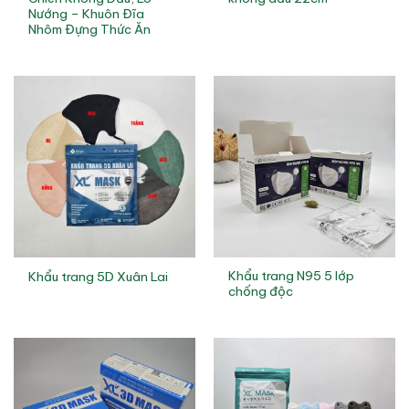
Nướng – Khuôn Đĩa
Nhôm Đựng Thức Ăn
Khẩu trang N95 5 lớp
Khẩu trang 5D Xuân Lai
chống độc