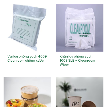
Vải lau phòng sạch 4009
Khăn lau phòng sạch
Cleanroom chống xước
1009 SLE – Cleanroom
Wiper