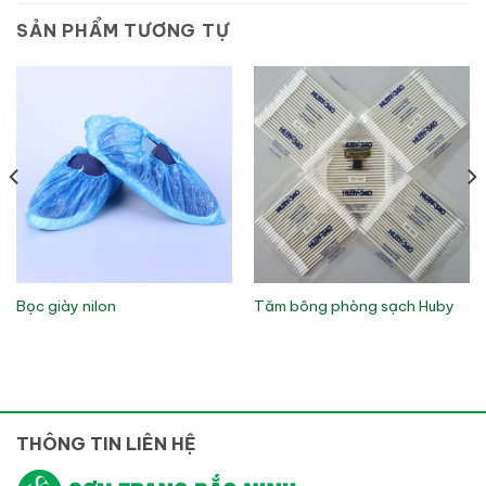
SẢN PHẨM TƯƠNG TỰ
Bọc giày nilon
Tăm bông phòng sạch Huby
THÔNG TIN LIÊN HỆ