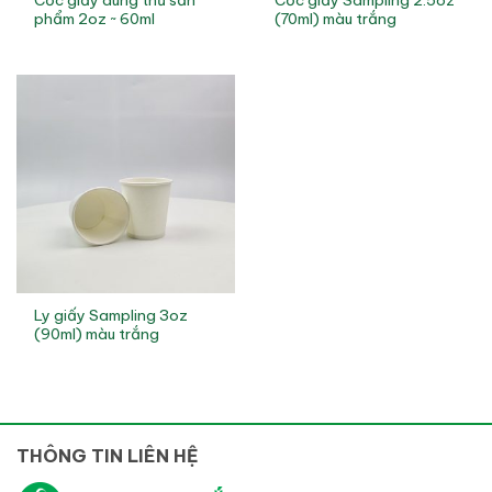
phẩm 2oz ~ 60ml
(70ml) màu trắng
Ly giấy Sampling 3oz
(90ml) màu trắng
THÔNG TIN LIÊN HỆ