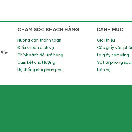
CHĂM SÓC KHÁCH HÀNG
DANH MỤC
Hướng dẫn thanh toán
Giới thiệu
Điều khoản dịch vụ
Cốc giấy văn phò
h Bắc
Chính sách đổi trả hàng
Ly giấy sampling
Cam kết chất lượng
Vật tư phòng sạc
Hệ thống nhà phân phối
Liên hệ