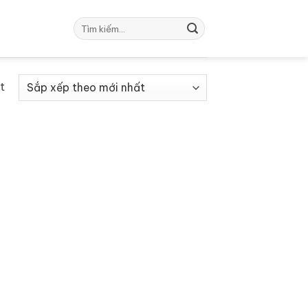
Tìm
kiếm:
t