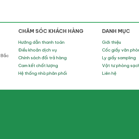
CHĂM SÓC KHÁCH HÀNG
DANH MỤC
Hướng dẫn thanh toán
Giới thiệu
Điều khoản dịch vụ
Cốc giấy văn phò
h Bắc
Chính sách đổi trả hàng
Ly giấy sampling
Cam kết chất lượng
Vật tư phòng sạc
Hệ thống nhà phân phối
Liên hệ