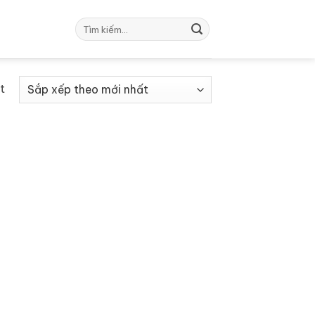
Tìm
kiếm:
t