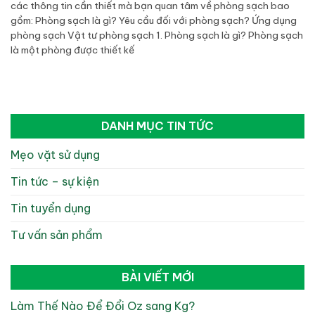
các thông tin cần thiết mà bạn quan tâm về phòng sạch bao
gồm: Phòng sạch là gì? Yêu cầu đối với phòng sạch? Ứng dụng
phòng sạch Vật tư phòng sạch 1. Phòng sạch là gì? Phòng sạch
là một phòng được thiết kế
DANH MỤC TIN TỨC
Mẹo vặt sử dụng
Tin tức – sự kiện
Tin tuyển dụng
Tư vấn sản phẩm
BÀI VIẾT MỚI
Làm Thế Nào Để Đổi Oz sang Kg?