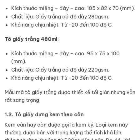
Kích thước miệng – đáy – cao: 105 x 82 x 70 (mm).
Chất liệu: Giấy trắng có độ dày 280gsm.
Khả năng chịu nhiệt: Từ -20 đến 100 độ C.
Tô giấy trắng 480ml
:
Kích thước miệng – đáy – cao: 95 x 75 x 100
(mm).
Chất liệu: Giấy trắng có độ dày 220gsm.
Khả năng chịu nhiệt: Từ -20 đến 100 độ C.
Mẫu mã tô giấy trắng được thiết kế tối giản nhưng vẫn
rất sang trọng
1.3. Tô giấy đựng kem theo cân
Kem cân hay còn được gọi là kem ký. Loại kem này
thường được bán với trọng lượng thể tích khá lớn,