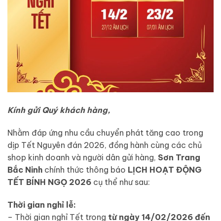
Kính gửi Quý khách hàng,
Nhằm đáp ứng nhu cầu chuyển phát tăng cao trong
dịp Tết Nguyên đán 2026, đồng hành cùng các chủ
shop kinh doanh và người dân gửi hàng,
Sơn Trang
Bắc Ninh
chính thức thông báo
LỊCH HOẠT ĐỘNG
TẾT BÍNH NGỌ 2026
cụ thể như sau:
Thời gian nghỉ lễ:
– Thời gian nghỉ Tết trong
từ ngày 14/02/2026 đến